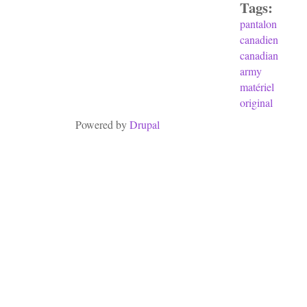
Tags:
pantalon
canadien
canadian
army
matériel
original
Powered by
Drupal