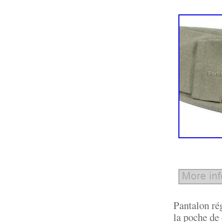
Pantalon ré
la poche de 