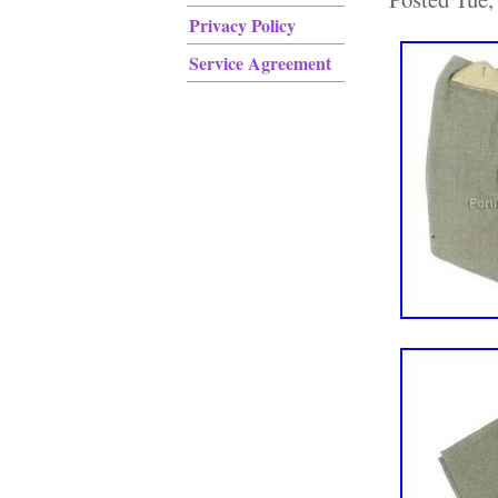
Privacy Policy
Service Agreement